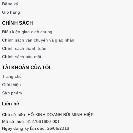
Đăng ký
Giỏ hàng
CHÍNH SÁCH
Điều kiện giao dịch chung
Chính sách vận chuyển và giao nhận
Chính sách thanh toán
Chính sách bảo mật
TÀI KHOẢN CỦA TÔI
Trang chủ
Giới thiệu
Sản phẩm
Liên hệ
Chủ sở hữu: HỘ KINH DOANH BÙI MINH HIỆP
Mã số thuế: 8127061600-001
Ngày đăng ký lần đầu: 26/06/2018