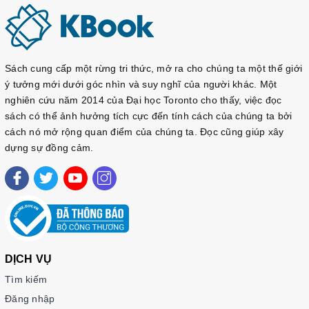
Sách cung cấp một rừng tri thức, mở ra cho chúng ta một thế giới
ý tưởng mới dưới góc nhìn và suy nghĩ của người khác. Một
nghiên cứu năm 2014 của Đại học Toronto cho thấy, việc đọc
sách có thể ảnh hưởng tích cực đến tính cách của chúng ta bởi
cách nó mở rộng quan điểm của chúng ta. Đọc cũng giúp xây
dựng sự đồng cảm.
DỊCH VỤ
Tìm kiếm
Đăng nhập