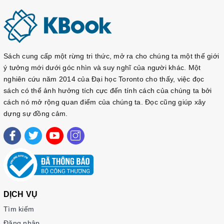
Sách cung cấp một rừng tri thức, mở ra cho chúng ta một thế giới
ý tưởng mới dưới góc nhìn và suy nghĩ của người khác. Một
nghiên cứu năm 2014 của Đại học Toronto cho thấy, việc đọc
sách có thể ảnh hưởng tích cực đến tính cách của chúng ta bởi
cách nó mở rộng quan điểm của chúng ta. Đọc cũng giúp xây
dựng sự đồng cảm.
DỊCH VỤ
Tìm kiếm
Đăng nhập