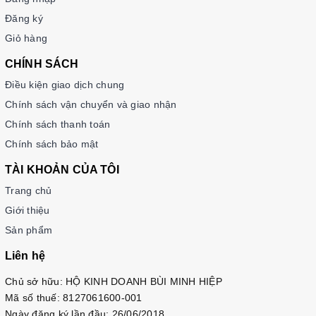
Đăng ký
Giỏ hàng
CHÍNH SÁCH
Điều kiện giao dịch chung
Chính sách vận chuyển và giao nhận
Chính sách thanh toán
Chính sách bảo mật
TÀI KHOẢN CỦA TÔI
Trang chủ
Giới thiệu
Sản phẩm
Liên hệ
Chủ sở hữu: HỘ KINH DOANH BÙI MINH HIỆP
Mã số thuế: 8127061600-001
Ngày đăng ký lần đầu: 26/06/2018