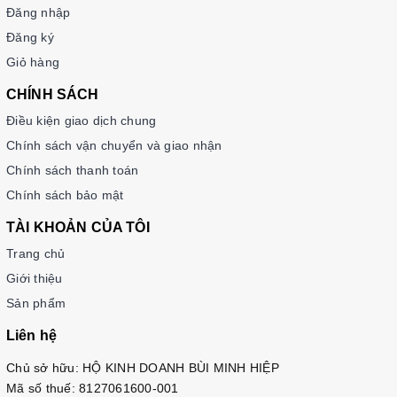
Đăng nhập
Đăng ký
Giỏ hàng
CHÍNH SÁCH
Điều kiện giao dịch chung
Chính sách vận chuyển và giao nhận
Chính sách thanh toán
Chính sách bảo mật
TÀI KHOẢN CỦA TÔI
Trang chủ
Giới thiệu
Sản phẩm
Liên hệ
Chủ sở hữu: HỘ KINH DOANH BÙI MINH HIỆP
Mã số thuế: 8127061600-001