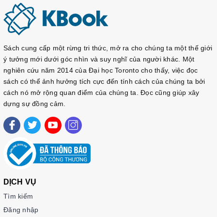
Sách cung cấp một rừng tri thức, mở ra cho chúng ta một thế giới
ý tưởng mới dưới góc nhìn và suy nghĩ của người khác. Một
nghiên cứu năm 2014 của Đại học Toronto cho thấy, việc đọc
sách có thể ảnh hưởng tích cực đến tính cách của chúng ta bởi
cách nó mở rộng quan điểm của chúng ta. Đọc cũng giúp xây
dựng sự đồng cảm.
DỊCH VỤ
Tìm kiếm
Đăng nhập