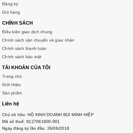
Đăng ký
Giỏ hàng
CHÍNH SÁCH
Điều kiện giao dịch chung
Chính sách vận chuyển và giao nhận
Chính sách thanh toán
Chính sách bảo mật
TÀI KHOẢN CỦA TÔI
Trang chủ
Giới thiệu
Sản phẩm
Liên hệ
Chủ sở hữu: HỘ KINH DOANH BÙI MINH HIỆP
Mã số thuế: 8127061600-001
Ngày đăng ký lần đầu: 26/06/2018