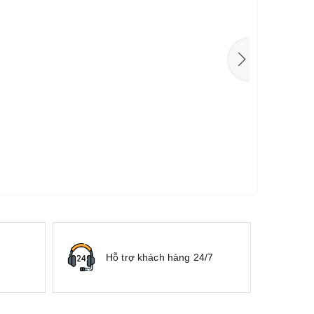
Hỗ trợ khách hàng 24/7