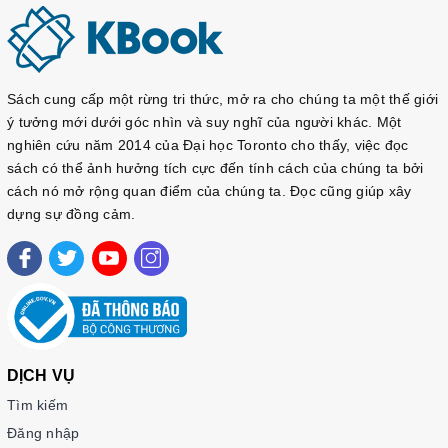
Sách cung cấp một rừng tri thức, mở ra cho chúng ta một thế giới
ý tưởng mới dưới góc nhìn và suy nghĩ của người khác. Một
nghiên cứu năm 2014 của Đại học Toronto cho thấy, việc đọc
sách có thể ảnh hưởng tích cực đến tính cách của chúng ta bởi
cách nó mở rộng quan điểm của chúng ta. Đọc cũng giúp xây
dựng sự đồng cảm.
DỊCH VỤ
Tìm kiếm
Đăng nhập