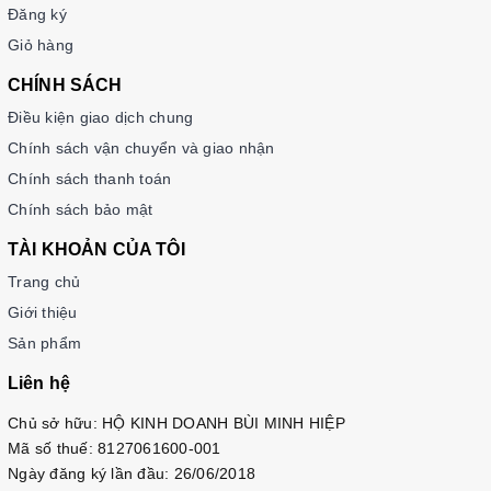
Đăng ký
Giỏ hàng
CHÍNH SÁCH
Điều kiện giao dịch chung
Chính sách vận chuyển và giao nhận
Chính sách thanh toán
Chính sách bảo mật
TÀI KHOẢN CỦA TÔI
Trang chủ
Giới thiệu
Sản phẩm
Liên hệ
Chủ sở hữu: HỘ KINH DOANH BÙI MINH HIỆP
Mã số thuế: 8127061600-001
Ngày đăng ký lần đầu: 26/06/2018