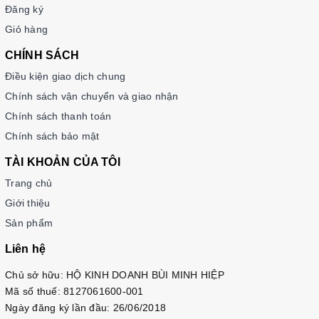
Đăng ký
Giỏ hàng
CHÍNH SÁCH
Điều kiện giao dịch chung
Chính sách vận chuyển và giao nhận
Chính sách thanh toán
Chính sách bảo mật
TÀI KHOẢN CỦA TÔI
Trang chủ
Giới thiệu
Sản phẩm
Liên hệ
Chủ sở hữu: HỘ KINH DOANH BÙI MINH HIỆP
Mã số thuế: 8127061600-001
Ngày đăng ký lần đầu: 26/06/2018