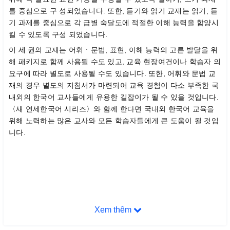
를 중심으로 구 성되었습니다. 또한, 듣기와 읽기 교재는 읽기, 듣
기 과제를 중심으로 각 급별 숙달도에 적절한 이해 능력을 함양시
킬 수 있도록 구성 되었습니다.
이 세 권의 교재는 어휘ㆍ문법, 표현, 이해 능력의 고른 발달을 위
해 패키지로 함께 사용될 수도 있고, 교육 현장여건이나 학습자 의
요구에 따라 별도로 사용될 수도 있습니다. 또한, 어휘와 문법 교
재의 경우 별도의 지침서가 마련되어 교육 경험이 다소 부족한 국
내외의 한국어 교사들에게 유용한 길잡이가 될 수 있을 것입니다.
〈새 연세한국어 시리즈〉와 함께 한다면 국내외 한국어 교육을
위해 노력하는 많은 교사와 모든 학습자들에게 큰 도움이 될 것입
니다.
Xem thêm