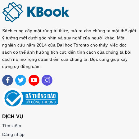
Sách cung cấp một rừng tri thức, mở ra cho chúng ta một thế giới
ý tưởng mới dưới góc nhìn và suy nghĩ của người khác. Một
nghiên cứu năm 2014 của Đại học Toronto cho thấy, việc đọc
sách có thể ảnh hưởng tích cực đến tính cách của chúng ta bởi
cách nó mở rộng quan điểm của chúng ta. Đọc cũng giúp xây
dựng sự đồng cảm.
DỊCH VỤ
Tìm kiếm
Đăng nhập