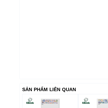
SẢN PHẨM LIÊN QUAN