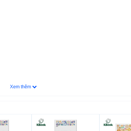
Xem thêm