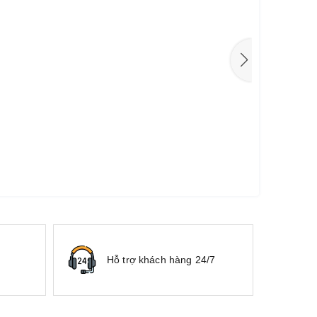
Hỗ trợ khách hàng 24/7