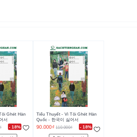
 Tôi Ghét Hàn
Tiểu Thuyết - Vì Tôi Ghét Hàn
싫어서
Quốc - 한국이 싫어서
- 18%
90.000₫
- 18%
₫
110.000₫