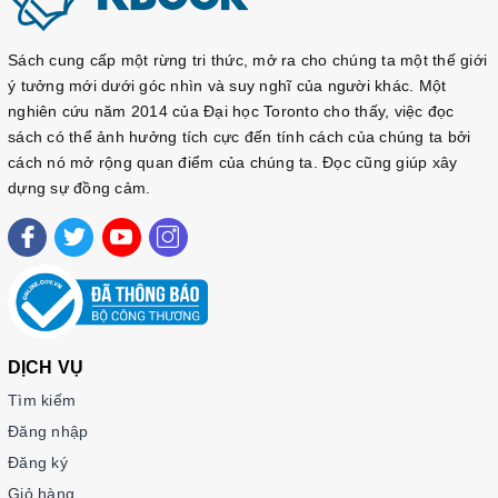
Sách cung cấp một rừng tri thức, mở ra cho chúng ta một thế giới
ý tưởng mới dưới góc nhìn và suy nghĩ của người khác. Một
nghiên cứu năm 2014 của Đại học Toronto cho thấy, việc đọc
sách có thể ảnh hưởng tích cực đến tính cách của chúng ta bởi
cách nó mở rộng quan điểm của chúng ta. Đọc cũng giúp xây
dựng sự đồng cảm.
DỊCH VỤ
Tìm kiếm
Đăng nhập
Đăng ký
Giỏ hàng