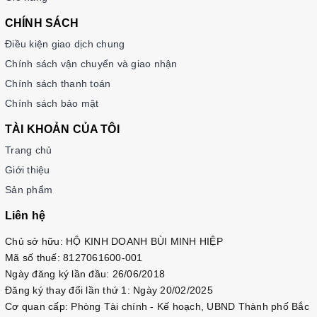
CHÍNH SÁCH
Điều kiện giao dịch chung
Chính sách vận chuyển và giao nhận
Chính sách thanh toán
Chính sách bảo mật
TÀI KHOẢN CỦA TÔI
Trang chủ
Giới thiệu
Sản phẩm
Liên hệ
Chủ sở hữu: HỘ KINH DOANH BÙI MINH HIỆP
Mã số thuế: 8127061600-001
Ngày đăng ký lần đầu: 26/06/2018
Đăng ký thay đổi lần thứ 1: Ngày 20/02/2025
Cơ quan cấp: Phòng Tài chính - Kế hoạch, UBND Thành phố Bắc