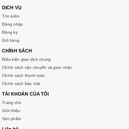
DỊCH VỤ
Tìm kiếm
Đăng nhập
Đăng ký
Giỏ hàng
CHÍNH SÁCH
Điều kiện giao dịch chung
Chính sách vận chuyển và giao nhận
Chính sách thanh toán
Chính sách bảo mật
TÀI KHOẢN CỦA TÔI
Trang chủ
Giới thiệu
Sản phẩm