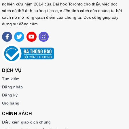
nghiên cứu năm 2014 của Đại học Toronto cho thấy, việc đọc
sách có thể ảnh hưởng tích cực đến tính cách của chúng ta bởi
cách nó mở rộng quan điểm của chúng ta. Đọc cũng giúp xây
dựng sự đồng cảm.
DỊCH VỤ
Tìm kiếm
Đăng nhập
Đăng ký
Giỏ hàng
CHÍNH SÁCH
Điều kiện giao dịch chung