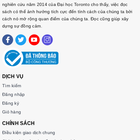
nghiên cứu năm 2014 của Đại học Toronto cho thấy, việc đọc
sách có thể ảnh hưởng tích cực đến tính cách của chúng ta bởi
cách nó mở rộng quan điểm của chúng ta. Đọc cũng giúp xây
dựng sự đồng cảm.
DỊCH VỤ
Tìm kiếm
Đăng nhập
Đăng ký
Giỏ hàng
CHÍNH SÁCH
Điều kiện giao dịch chung