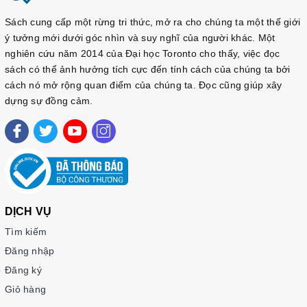
Sách cung cấp một rừng tri thức, mở ra cho chúng ta một thế giới
ý tưởng mới dưới góc nhìn và suy nghĩ của người khác. Một
nghiên cứu năm 2014 của Đại học Toronto cho thấy, việc đọc
sách có thể ảnh hưởng tích cực đến tính cách của chúng ta bởi
cách nó mở rộng quan điểm của chúng ta. Đọc cũng giúp xây
dựng sự đồng cảm.
DỊCH VỤ
Tìm kiếm
Đăng nhập
Đăng ký
Giỏ hàng