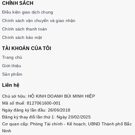
CHÍNH SÁCH
Điều kiện giao dịch chung
Chính sách vận chuyển và giao nhận
Chính sách thanh toán
Chính sách bảo mật
TÀI KHOẢN CỦA TÔI
Trang chủ
Giới thiệu
Sản phẩm
Liên hệ
Chủ sở hữu: HỘ KINH DOANH BÙI MINH HIỆP
Mã số thuế: 8127061600-001
Ngày đăng ký lần đầu: 26/06/2018
Đăng ký thay đổi lần thứ 1: Ngày 20/02/2025
Cơ quan cấp: Phòng Tài chính - Kế hoạch, UBND Thành phố Bắc
Ninh