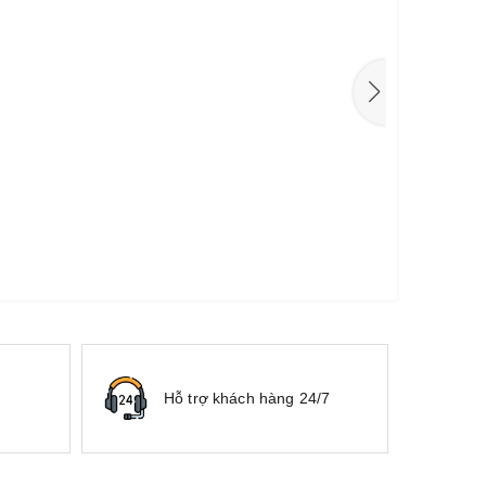
Hỗ trợ khách hàng 24/7