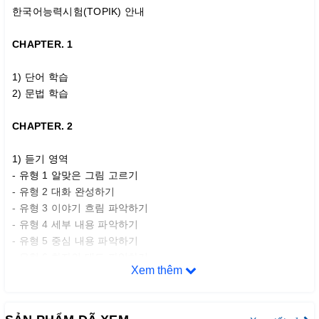
한국어능력시험(TOPIK) 안내
CHAPTER. 1
1) 단어 학습
2) 문법 학습
CHAPTER. 2
1) 듣기 영역
- 유형 1 알맞은 그림 고르기
- 유형 2 대화 완성하기
- 유형 3 이야기 흐림 파악하기
- 유형 4 세부 내용 파악하기
- 유형 5 중심 내용 파악하기
- 유형 6 화자의 태도 파악하기
Xem thêm
2) 쓰기 영역
- 유형 1 담화 완성하기