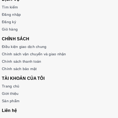
Tìm kiếm
Đăng nhập
Đăng ký
Giỏ hàng
CHÍNH SÁCH
Điều kiện giao dịch chung
Chính sách vận chuyển và giao nhận
Chính sách thanh toán
Chính sách bảo mật
TÀI KHOẢN CỦA TÔI
Trang chủ
Giới thiệu
Sản phẩm
Liên hệ