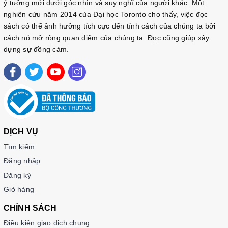
ý tưởng mới dưới góc nhìn và suy nghĩ của người khác. Một
nghiên cứu năm 2014 của Đại học Toronto cho thấy, việc đọc
sách có thể ảnh hưởng tích cực đến tính cách của chúng ta bởi
cách nó mở rộng quan điểm của chúng ta. Đọc cũng giúp xây
dựng sự đồng cảm.
DỊCH VỤ
Tìm kiếm
Đăng nhập
Đăng ký
Giỏ hàng
CHÍNH SÁCH
Điều kiện giao dịch chung