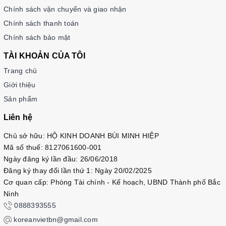
Chính sách vận chuyển và giao nhận
Chính sách thanh toán
Chính sách bảo mật
TÀI KHOẢN CỦA TÔI
Trang chủ
Giới thiệu
Sản phẩm
Liên hệ
Chủ sở hữu: HỘ KINH DOANH BÙI MINH HIỆP
Mã số thuế: 8127061600-001
Ngày đăng ký lần đầu: 26/06/2018
Đăng ký thay đổi lần thứ 1: Ngày 20/02/2025
Cơ quan cấp: Phòng Tài chính - Kế hoạch, UBND Thành phố Bắc
Ninh
0888393555
koreanvietbn@gmail.com