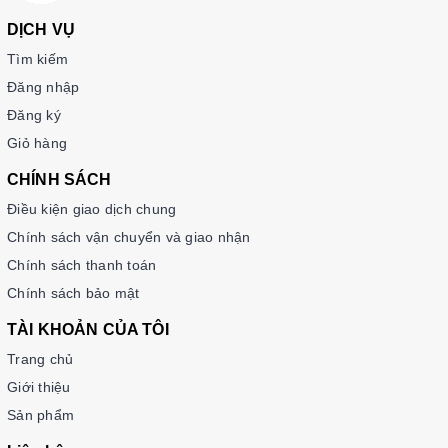
DỊCH VỤ
Tìm kiếm
Đăng nhập
Đăng ký
Giỏ hàng
CHÍNH SÁCH
Điều kiện giao dịch chung
Chính sách vận chuyển và giao nhận
Chính sách thanh toán
Chính sách bảo mật
TÀI KHOẢN CỦA TÔI
Trang chủ
Giới thiệu
Sản phẩm