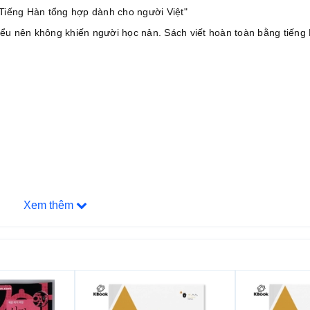
"Tiếng Hàn tổng hợp dành cho người Việt"
 hiểu nên không khiến người học nản. Sách viết hoàn toàn bằng tiếng
Xem thêm