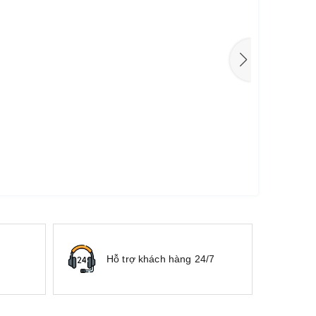
Hỗ trợ khách hàng 24/7