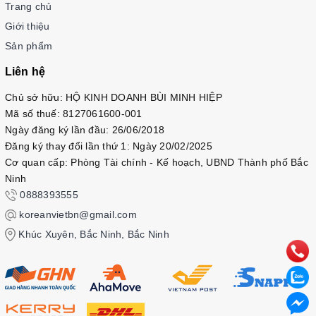
Trang chủ
Giới thiệu
Sản phẩm
Liên hệ
Chủ sở hữu: HỘ KINH DOANH BÙI MINH HIỆP
Mã số thuế: 8127061600-001
Ngày đăng ký lần đầu: 26/06/2018
Đăng ký thay đổi lần thứ 1: Ngày 20/02/2025
Cơ quan cấp: Phòng Tài chính - Kế hoạch, UBND Thành phố Bắc
Ninh
0888393555
koreanvietbn@gmail.com
Khúc Xuyên, Bắc Ninh, Bắc Ninh