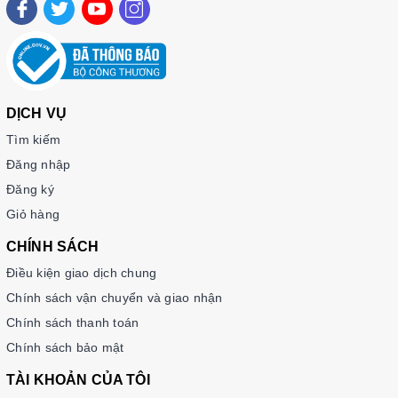
DỊCH VỤ
Tìm kiếm
Đăng nhập
Đăng ký
Giỏ hàng
CHÍNH SÁCH
Điều kiện giao dịch chung
Chính sách vận chuyển và giao nhận
Chính sách thanh toán
Chính sách bảo mật
TÀI KHOẢN CỦA TÔI