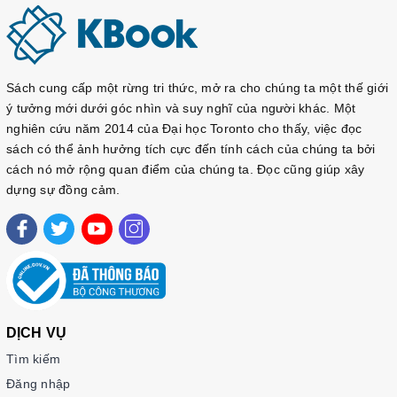
Sách cung cấp một rừng tri thức, mở ra cho chúng ta một thế giới
ý tưởng mới dưới góc nhìn và suy nghĩ của người khác. Một
nghiên cứu năm 2014 của Đại học Toronto cho thấy, việc đọc
sách có thể ảnh hưởng tích cực đến tính cách của chúng ta bởi
cách nó mở rộng quan điểm của chúng ta. Đọc cũng giúp xây
dựng sự đồng cảm.
DỊCH VỤ
Tìm kiếm
Đăng nhập