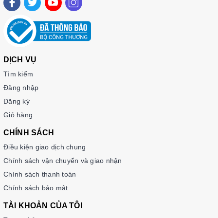
DỊCH VỤ
Tìm kiếm
Đăng nhập
Đăng ký
Giỏ hàng
CHÍNH SÁCH
Điều kiện giao dịch chung
Chính sách vận chuyển và giao nhận
Chính sách thanh toán
Chính sách bảo mật
TÀI KHOẢN CỦA TÔI