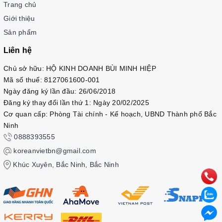
Trang chủ
Giới thiệu
Sản phẩm
Liên hệ
Chủ sở hữu: HỘ KINH DOANH BÙI MINH HIỆP
Mã số thuế: 8127061600-001
Ngày đăng ký lần đầu: 26/06/2018
Đăng ký thay đổi lần thứ 1: Ngày 20/02/2025
Cơ quan cấp: Phòng Tài chính - Kế hoạch, UBND Thành phố Bắc
Ninh
0888393555
koreanvietbn@gmail.com
Khúc Xuyên, Bắc Ninh, Bắc Ninh